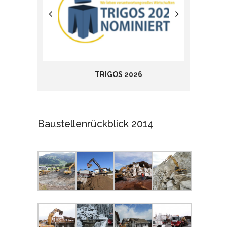
TRIGOS 2026
Baustellenrückblick 2014