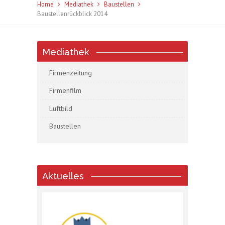
Home
Mediathek
Baustellen
Baustellenrückblick 2014
Mediathek
Firmenzeitung
Firmenfilm
Luftbild
Baustellen
Aktuelles