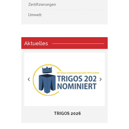
Zertifizierungen
Umwelt
Aktuelles
TRIGOS 2026