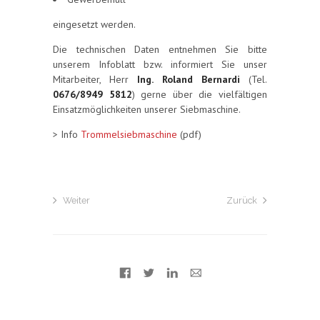
eingesetzt werden.
Die technischen Daten entnehmen Sie bitte
unserem Infoblatt bzw. informiert Sie unser
Mitarbeiter, Herr
Ing. Roland Bernardi
(Tel.
0676/8949 5812
) gerne über die vielfältigen
Einsatzmöglichkeiten unserer Siebmaschine.
> Info
Trommelsiebmaschine
(pdf)
Weiter
Zurück