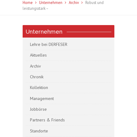
Home
Unternehmen
Archiv
Robust und
leistungsstark –
Unternehmen
Lehre bei DERFESER
Aktuelles
Archiv
Chronik
Kollektion
Management
Jobbörse
Partners & Friends
Standorte