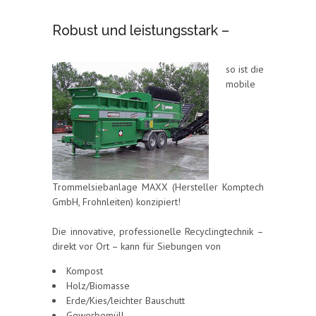
Robust und leistungsstark –
so ist die
mobile
Trommelsiebanlage MAXX (Hersteller Komptech
GmbH, Frohnleiten) konzipiert!
Die innovative, professionelle Recyclingtechnik –
direkt vor Ort – kann für Siebungen von
Kompost
Holz/Biomasse
Erde/Kies/leichter Bauschutt
Gewerbemüll